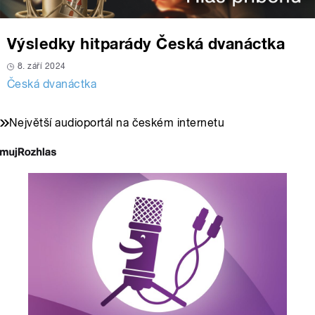
Výsledky hitparády Česká dvanáctka
8. září 2024
Česká dvanáctka
Největší audioportál na českém internetu