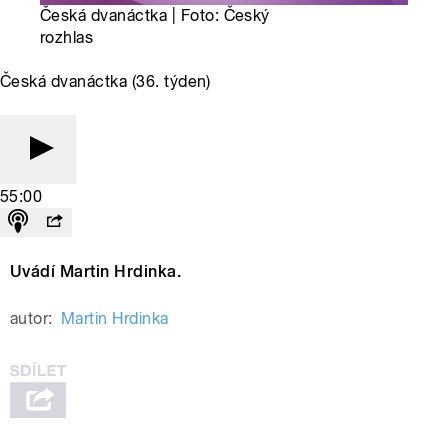
Česká dvanáctka | Foto: Český
rozhlas
Česká dvanáctka (36. týden)
55:00
Uvádí Martin Hrdinka.
autor:
Martin Hrdinka