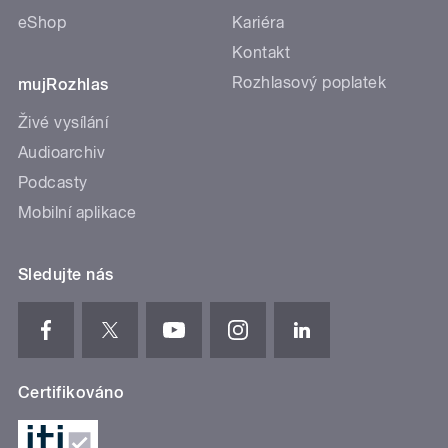
eShop
Kariéra
Kontakt
Rozhlasový poplatek
mujRozhlas
Živé vysílání
Audioarchiv
Podcasty
Mobilní aplikace
Sledujte nás
Certifikováno