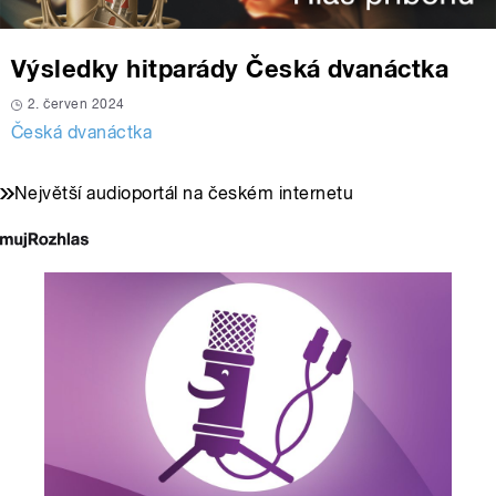
Výsledky hitparády Česká dvanáctka
2. červen 2024
Česká dvanáctka
Největší audioportál na českém internetu