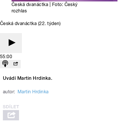
Česká dvanáctka | Foto: Český
rozhlas
Česká dvanáctka (22. týden)
55:00
Uvádí Martin Hrdinka.
autor:
Martin Hrdinka