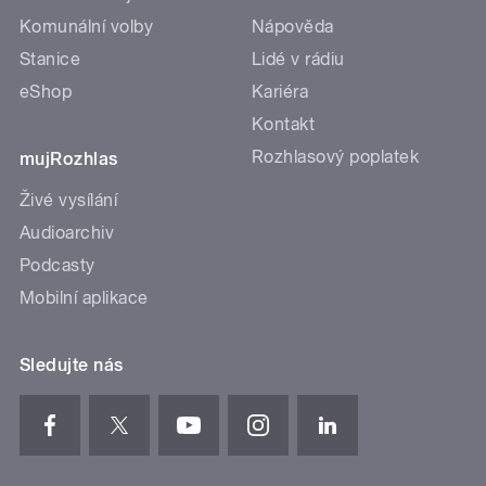
Komunální volby
Nápověda
Stanice
Lidé v rádiu
eShop
Kariéra
Kontakt
Rozhlasový poplatek
mujRozhlas
Živé vysílání
Audioarchiv
Podcasty
Mobilní aplikace
Sledujte nás