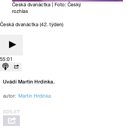
Česká dvanáctka | Foto: Český
rozhlas
Česká dvanáctka (42. týden)
55:01
Uvádí Martin Hrdinka.
autor:
Martin Hrdinka