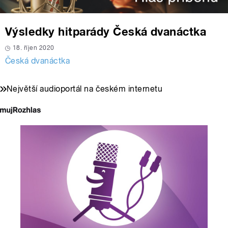
Výsledky hitparády Česká dvanáctka
18. říjen 2020
Česká dvanáctka
Největší audioportál na českém internetu