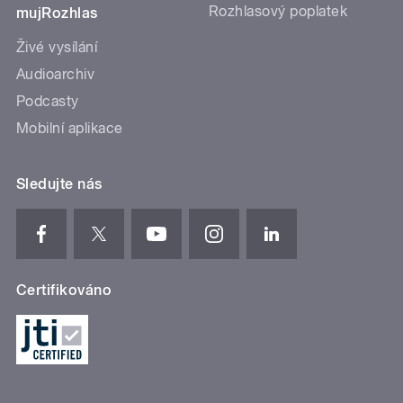
Rozhlasový poplatek
mujRozhlas
Živé vysílání
Audioarchiv
Podcasty
Mobilní aplikace
Sledujte nás
Certifikováno