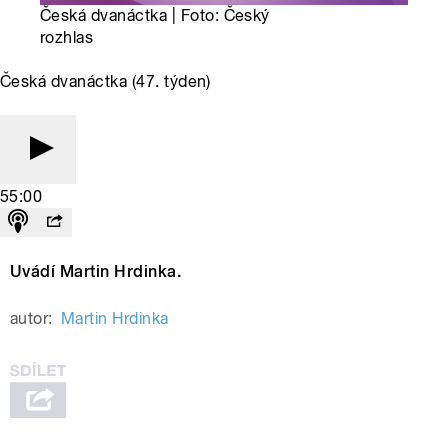
Česká dvanáctka | Foto: Český
rozhlas
Česká dvanáctka (47. týden)
55:00
Uvádí Martin Hrdinka.
autor:
Martin Hrdinka