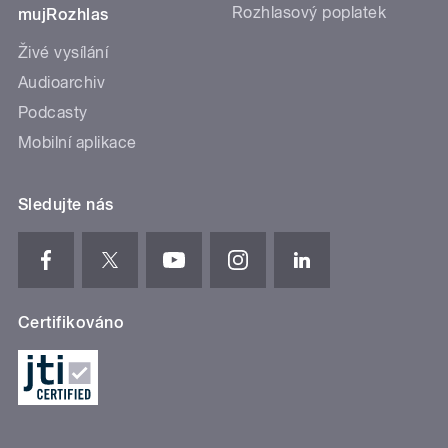
Rozhlasový poplatek
mujRozhlas
Živé vysílání
Audioarchiv
Podcasty
Mobilní aplikace
Sledujte nás
Certifikováno