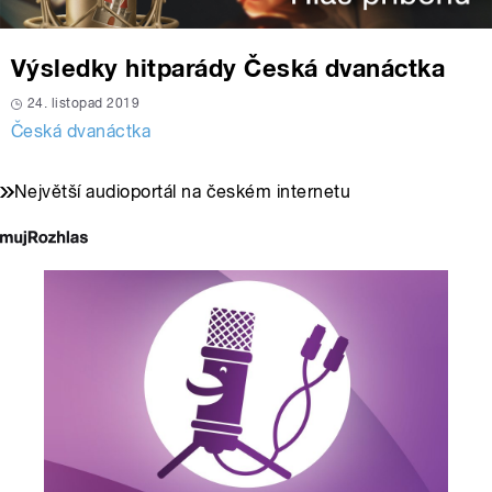
Výsledky hitparády Česká dvanáctka
24. listopad 2019
Česká dvanáctka
Největší audioportál na českém internetu