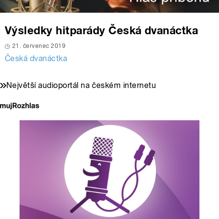
Výsledky hitparády Česká dvanáctka
21. červenec 2019
Česká dvanáctka
Největší audioportál na českém internetu