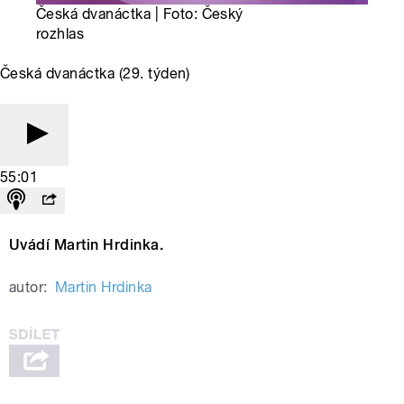
Česká dvanáctka | Foto: Český
rozhlas
Česká dvanáctka (29. týden)
55:01
Uvádí Martin Hrdinka.
autor:
Martin Hrdinka