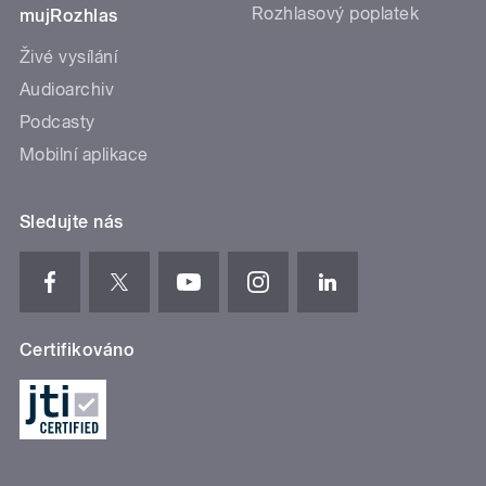
Rozhlasový poplatek
mujRozhlas
Živé vysílání
Audioarchiv
Podcasty
Mobilní aplikace
Sledujte nás
Certifikováno