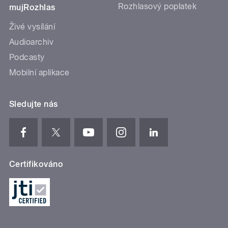
Rozhlasový poplatek
mujRozhlas
Živé vysílání
Audioarchiv
Podcasty
Mobilní aplikace
Sledujte nás
Certifikováno