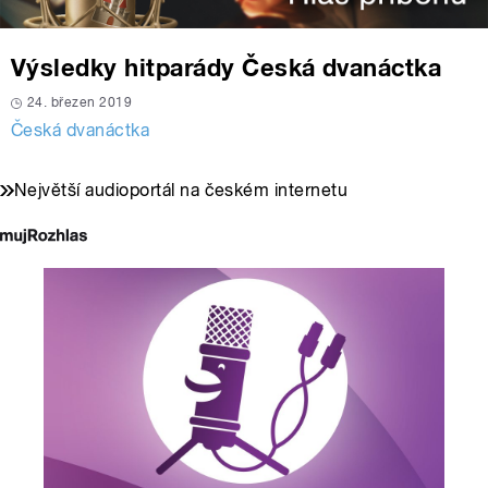
Výsledky hitparády Česká dvanáctka
24. březen 2019
Česká dvanáctka
Největší audioportál na českém internetu