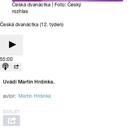
Česká dvanáctka | Foto: Český
rozhlas
Česká dvanáctka (12. týden)
55:00
Uvádí Martin Hrdinka.
autor:
Martin Hrdinka