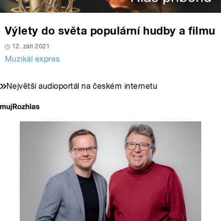
Výlety do světa populární hudby a filmu
12. září 2021
Muzikál expres
Největší audioportál na českém internetu