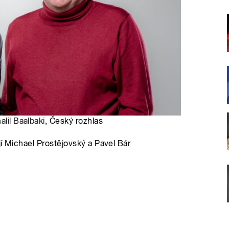
alil Baalbaki
, Český rozhlas
í Michael Prostějovský a Pavel Bár