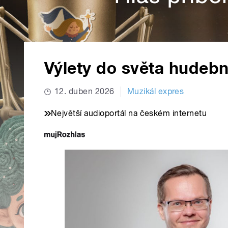
Výlety do světa hudebn
12. duben 2026
Muzikál expres
Největší audioportál na českém internetu