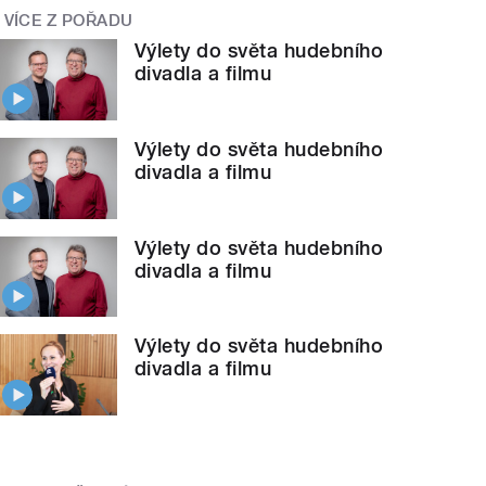
VÍCE Z POŘADU
Výlety do světa hudebního
divadla a filmu
Výlety do světa hudebního
divadla a filmu
Výlety do světa hudebního
divadla a filmu
Výlety do světa hudebního
divadla a filmu