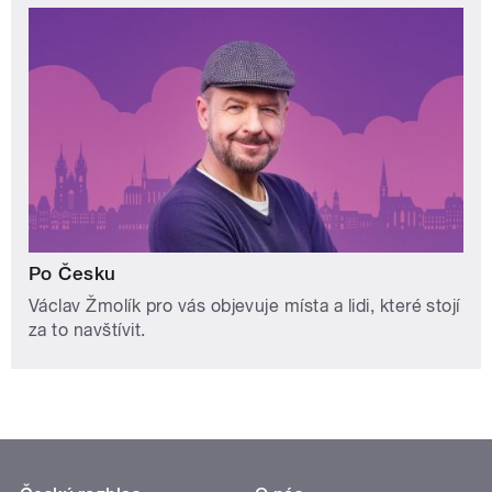
Po Česku
Václav Žmolík pro vás objevuje místa a lidi, které stojí
za to navštívit.