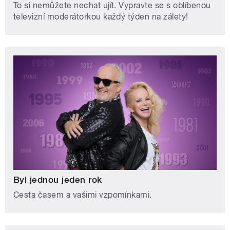
To si nemůžete nechat ujít. Vypravte se s oblíbenou
televizní moderátorkou každý týden na zálety!
Byl jednou jeden rok
Cesta časem a vašimi vzpomínkami.