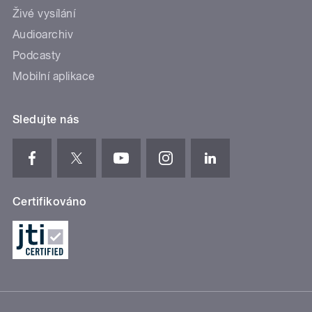
Živé vysílání
Audioarchiv
Podcasty
Mobilní aplikace
Sledujte nás
Certifikováno