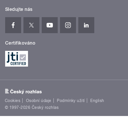
Sledujte nás
Certifikováno
Cookies
Osobní údaje
Podmínky užití
English
© 1997-2026 Český rozhlas