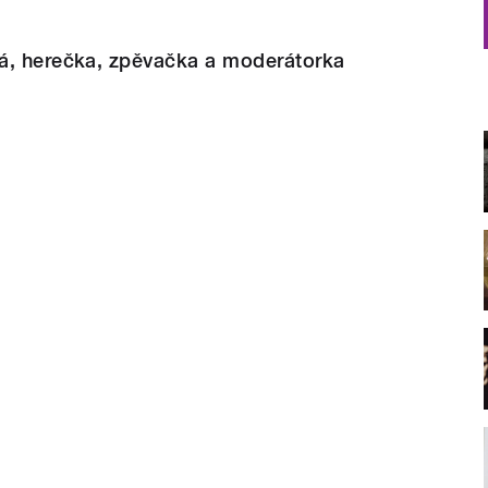
á, herečka, zpěvačka a moderátorka