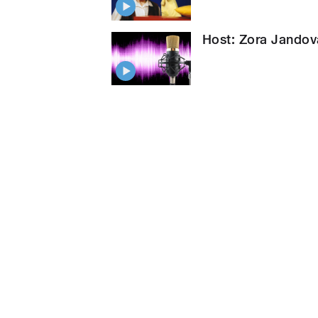
Host: Zora Jandov