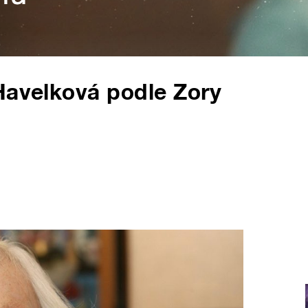
Havelková podle Zory