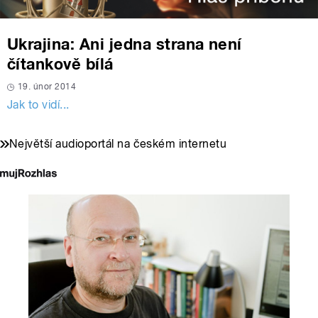
Ukrajina: Ani jedna strana není
čítankově bílá
19. únor 2014
Jak to vidí...
Největší audioportál na českém internetu