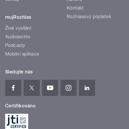
Kontakt
Rozhlasový poplatek
mujRozhlas
Živé vysílání
Audioarchiv
Podcasty
Mobilní aplikace
Sledujte nás
Certifikováno