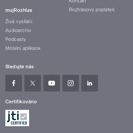
Kontakt
Rozhlasový poplatek
mujRozhlas
Živé vysílání
Audioarchiv
Podcasty
Mobilní aplikace
Sledujte nás
Certifikováno