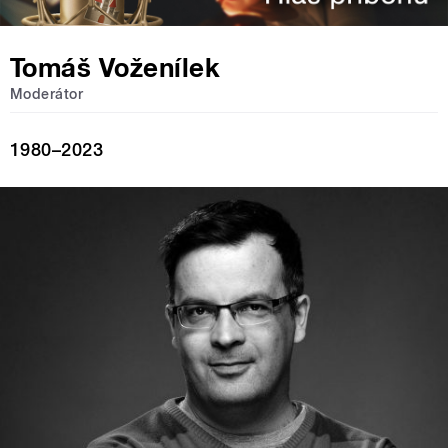
Tomáš Voženílek
Moderátor
1980–2023