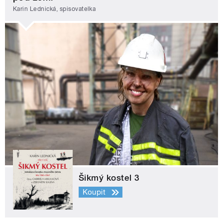
Karin Lednická, spisovatelka
Šikmý kostel 3
Koupit