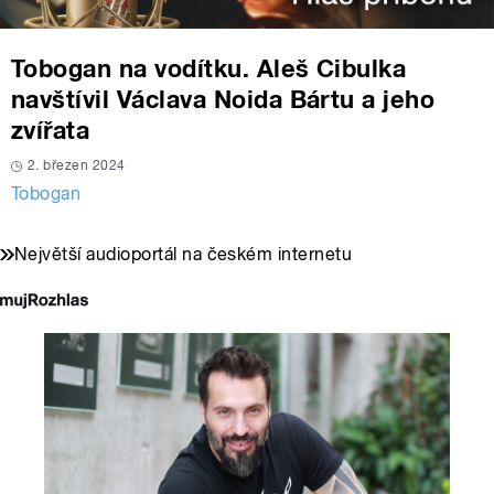
Tobogan na vodítku. Aleš Cibulka
navštívil Václava Noida Bártu a jeho
zvířata
2. březen 2024
Tobogan
Největší audioportál na českém internetu