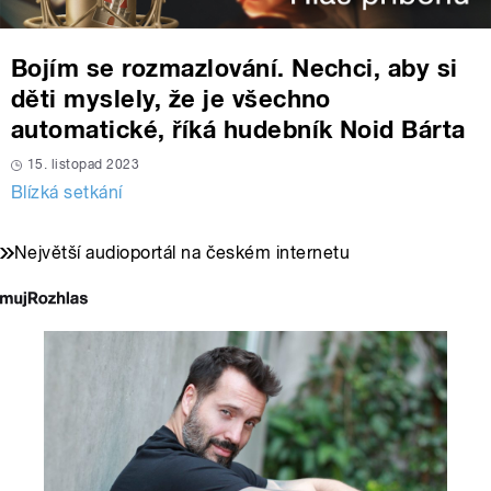
Bojím se rozmazlování. Nechci, aby si
děti myslely, že je všechno
automatické, říká hudebník Noid Bárta
15. listopad 2023
Blízká setkání
Největší audioportál na českém internetu