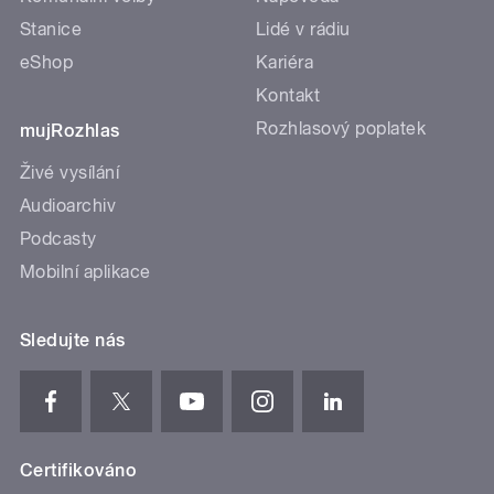
Stanice
Lidé v rádiu
eShop
Kariéra
Kontakt
Rozhlasový poplatek
mujRozhlas
Živé vysílání
Audioarchiv
Podcasty
Mobilní aplikace
Sledujte nás
Certifikováno