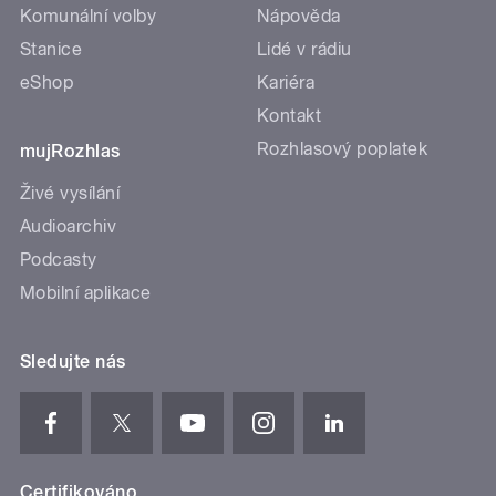
Komunální volby
Nápověda
Stanice
Lidé v rádiu
eShop
Kariéra
Kontakt
Rozhlasový poplatek
mujRozhlas
Živé vysílání
Audioarchiv
Podcasty
Mobilní aplikace
Sledujte nás
Certifikováno