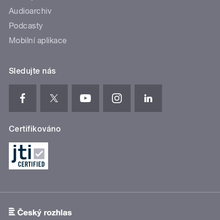
Audioarchiv
Podcasty
Mobilní aplikace
Sledujte nás
Certifikováno