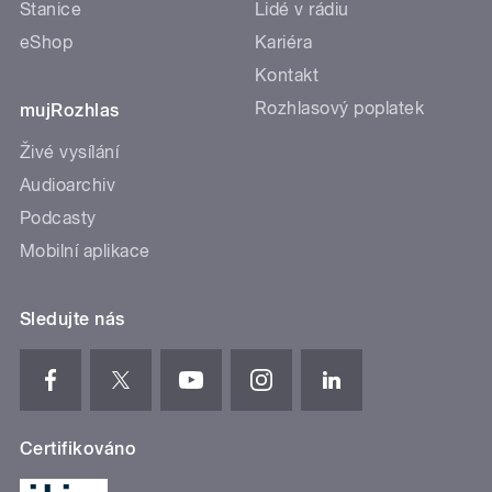
Stanice
Lidé v rádiu
eShop
Kariéra
Kontakt
Rozhlasový poplatek
mujRozhlas
Živé vysílání
Audioarchiv
Podcasty
Mobilní aplikace
Sledujte nás
Certifikováno