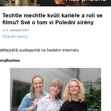
Techtle mechtle kvůli kariéře a roli ve
filmu? Své o tom ví Polední sirény
4. listopad 2021
Polední sirény
Největší audioportál na českém internetu