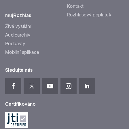
Kontakt
Rozhlasový poplatek
mujRozhlas
Živé vysílání
Audioarchiv
Podcasty
Mobilní aplikace
Sledujte nás
Certifikováno