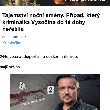
Tajemství noční směny. Případ, který
kriminálka Vysočina do té doby
neřešila
19. únor 2025
Kriminálka
Největší audioportál na českém internetu