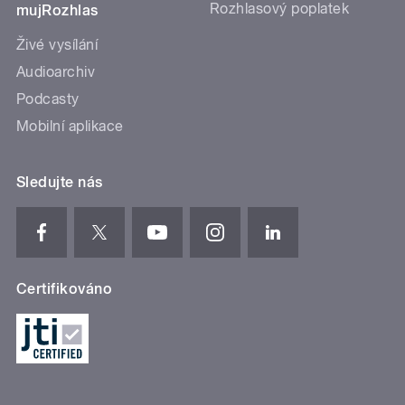
Rozhlasový poplatek
mujRozhlas
Živé vysílání
Audioarchiv
Podcasty
Mobilní aplikace
Sledujte nás
Certifikováno