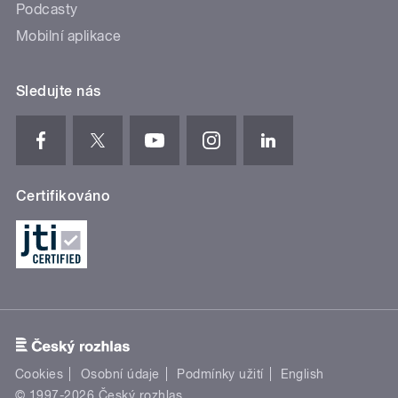
Podcasty
Mobilní aplikace
Sledujte nás
Certifikováno
Cookies
Osobní údaje
Podmínky užití
English
© 1997-2026 Český rozhlas