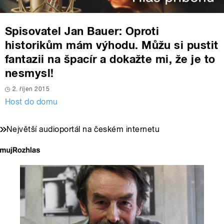
Spisovatel Jan Bauer: Oproti
historikům mám výhodu. Můžu si pustit
fantazii na špacír a dokažte mi, že je to
nesmysl!
2. říjen 2015
Host do domu
Největší audioportál na českém internetu