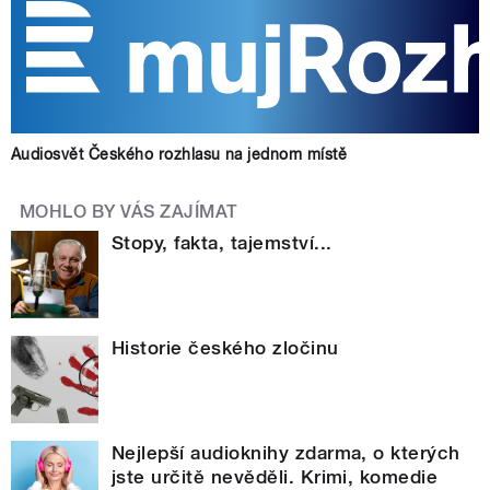
Audiosvět Českého rozhlasu na jednom místě
MOHLO BY VÁS ZAJÍMAT
Stopy, fakta, tajemství...
Historie českého zločinu
Nejlepší audioknihy zdarma, o kterých
jste určitě nevěděli. Krimi, komedie