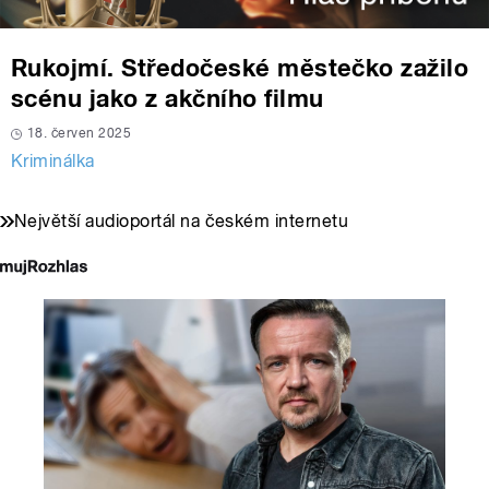
Rukojmí. Středočeské městečko zažilo
scénu jako z akčního filmu
18. červen 2025
Kriminálka
Největší audioportál na českém internetu