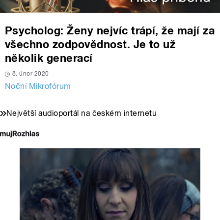
Psycholog: Ženy nejvíc trápí, že mají za
všechno zodpovědnost. Je to už
několik generací
8. únor 2020
Noční Mikrofórum
Největší audioportál na českém internetu