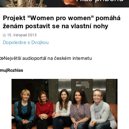
Projekt "Women pro women" pomáhá
ženám postavit se na vlastní nohy
15. listopad 2013
Dopoledne s Dvojkou
Největší audioportál na českém internetu