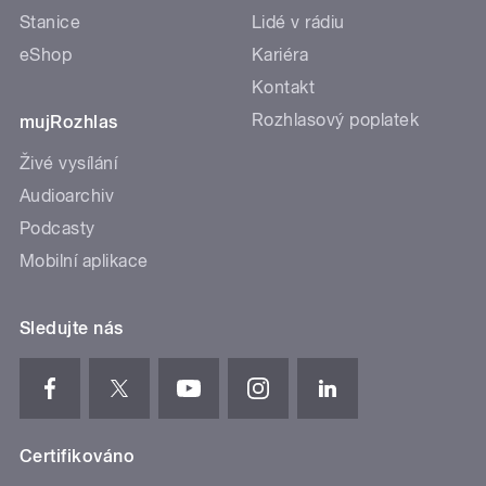
Stanice
Lidé v rádiu
eShop
Kariéra
Kontakt
Rozhlasový poplatek
mujRozhlas
Živé vysílání
Audioarchiv
Podcasty
Mobilní aplikace
Sledujte nás
Certifikováno