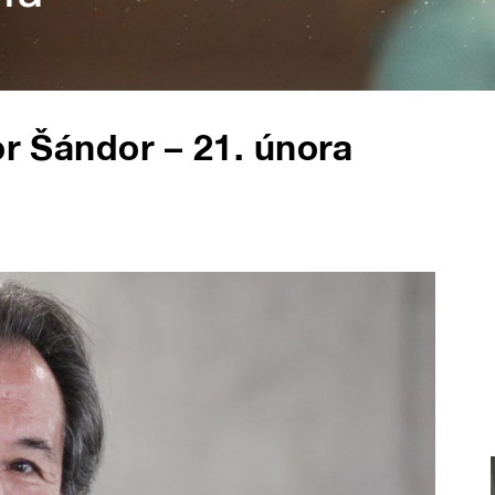
or Šándor – 21. února