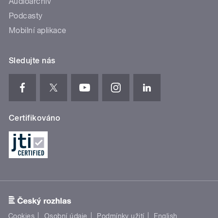
Audioarchiv
Podcasty
Mobilní aplikace
Sledujte nás
Certifikováno
Cookies
Osobní údaje
Podmínky užití
English