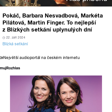
Pokáč, Barbara Nesvadbová, Markéta
Pilátová, Martin Finger. To nejlepší
z Blízkých setkání uplynulých dní
22. září 2024
Blízká setkání
Největší audioportál na českém internetu