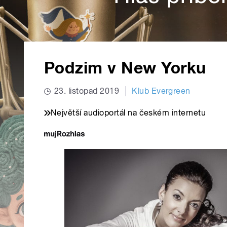
Podzim v New Yorku
23. listopad 2019
Klub Evergreen
Největší audioportál na českém internetu