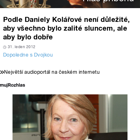
Podle Daniely Kolářové není důležité,
aby všechno bylo zalité sluncem, ale
aby bylo dobře
31. leden 2012
Dopoledne s Dvojkou
Největší audioportál na českém internetu