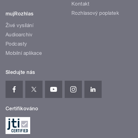
Kontakt
Rozhlasový poplatek
mujRozhlas
Živé vysílání
Audioarchiv
Podcasty
Mobilní aplikace
Sledujte nás
Certifikováno