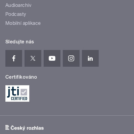
Audioarchiv
Podcasty
Mobilní aplikace
Sledujte nás
Certifikováno