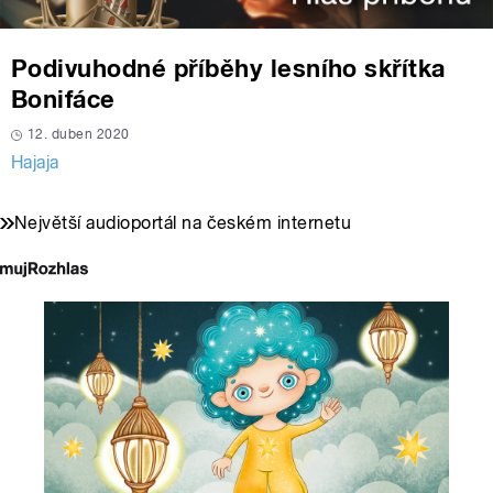
Podivuhodné příběhy lesního skřítka
Bonifáce
12. duben 2020
Hajaja
Největší audioportál na českém internetu