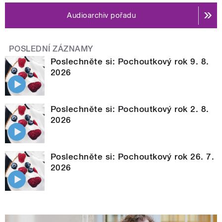
Audioarchiv pořadu
POSLEDNÍ ZÁZNAMY
Poslechněte si: Pochoutkový rok 9. 8.
2026
Poslechněte si: Pochoutkový rok 2. 8.
2026
Poslechněte si: Pochoutkový rok 26. 7.
2026