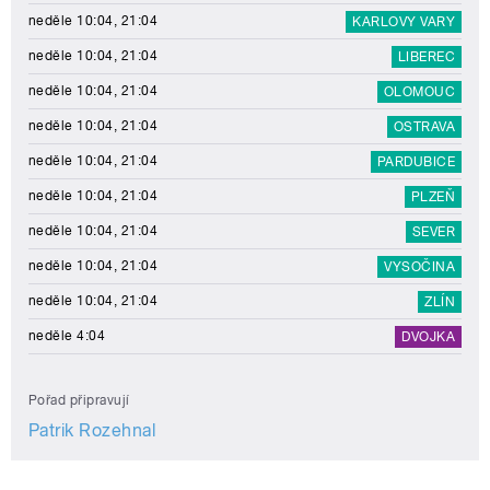
neděle 10:04, 21:04
KARLOVY VARY
neděle 10:04, 21:04
LIBEREC
neděle 10:04, 21:04
OLOMOUC
neděle 10:04, 21:04
OSTRAVA
neděle 10:04, 21:04
PARDUBICE
neděle 10:04, 21:04
PLZEŇ
neděle 10:04, 21:04
SEVER
neděle 10:04, 21:04
VYSOČINA
neděle 10:04, 21:04
ZLÍN
neděle 4:04
DVOJKA
Pořad připravují
Patrik Rozehnal