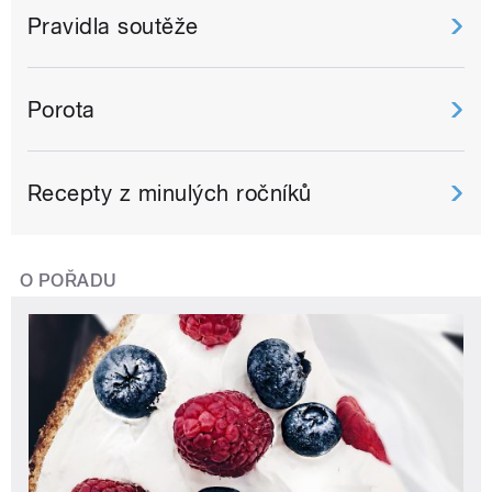
Pravidla soutěže
Porota
Recepty z minulých ročníků
O POŘADU