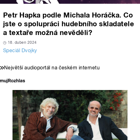
Petr Hapka podle Michala Horáčka. Co
jste o spolupráci hudebního skladatele
a textaře možná nevěděli?
18. duben 2024
Speciál Dvojky
Největší audioportál na českém internetu