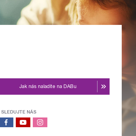
Jak nás naladíte na DABu
SLEDUJTE NÁS