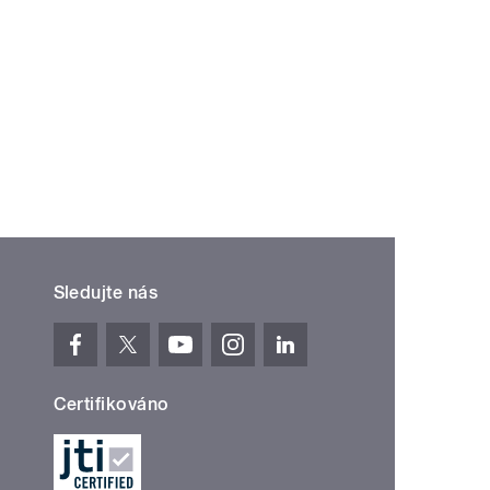
Sledujte nás
Certifikováno