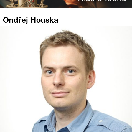
Ondřej Houska