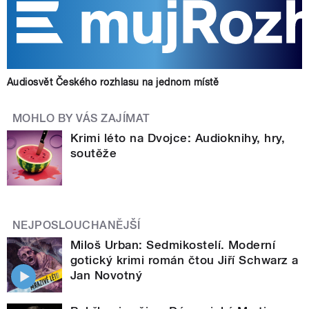
Audiosvět Českého rozhlasu na jednom místě
MOHLO BY VÁS ZAJÍMAT
Krimi léto na Dvojce: Audioknihy, hry,
soutěže
NEJPOSLOUCHANĚJŠÍ
Miloš Urban: Sedmikostelí. Moderní
gotický krimi román čtou Jiří Schwarz a
Jan Novotný