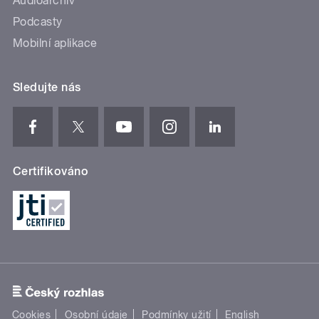
Audioarchiv
Podcasty
Mobilní aplikace
Sledujte nás
Certifikováno
Cookies
Osobní údaje
Podmínky užití
English