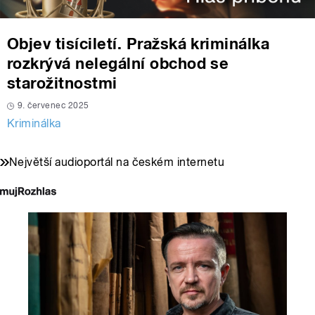
Objev tisíciletí. Pražská kriminálka
rozkrývá nelegální obchod se
starožitnostmi
9. červenec 2025
Kriminálka
Největší audioportál na českém internetu