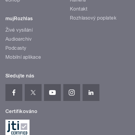
Kontakt
Rozhlasový poplatek
mujRozhlas
Živé vysílání
Audioarchiv
Podcasty
Mobilní aplikace
Sledujte nás
Certifikováno