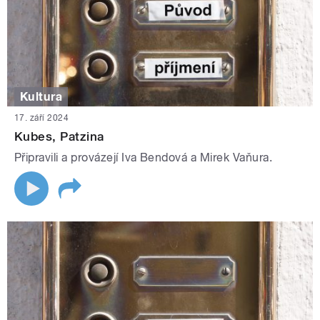
Kultura
17. září 2024
Kubes, Patzina
Připravili a provázejí Iva Bendová a Mirek Vaňura.