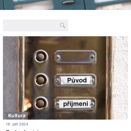
Kultura
19. září 2024