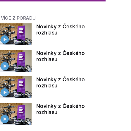
VÍCE Z POŘADU
Novinky z Českého
rozhlasu
Novinky z Českého
rozhlasu
Novinky z Českého
rozhlasu
Novinky z Českého
rozhlasu