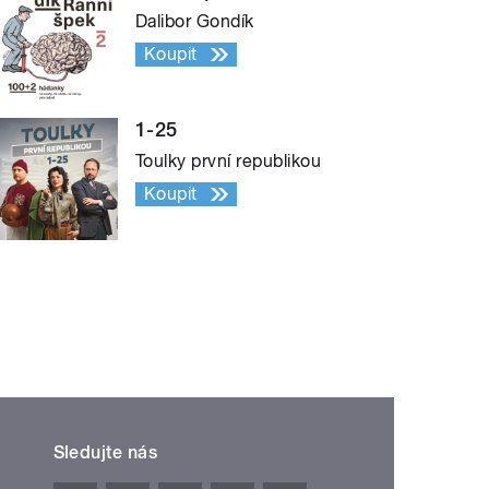
Dalibor Gondík
Koupit
1-25
Toulky první republikou
Koupit
Sledujte nás