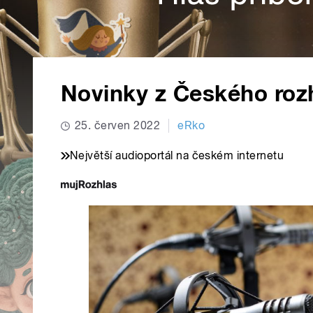
Novinky z Českého roz
25. červen 2022
eRko
Největší audioportál na českém internetu