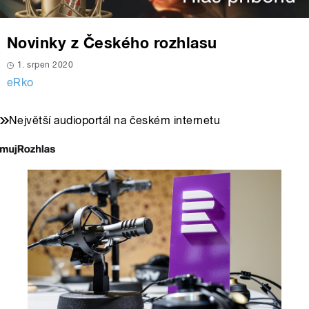
Novinky z Českého rozhlasu
1. srpen 2020
eRko
Největší audioportál na českém internetu