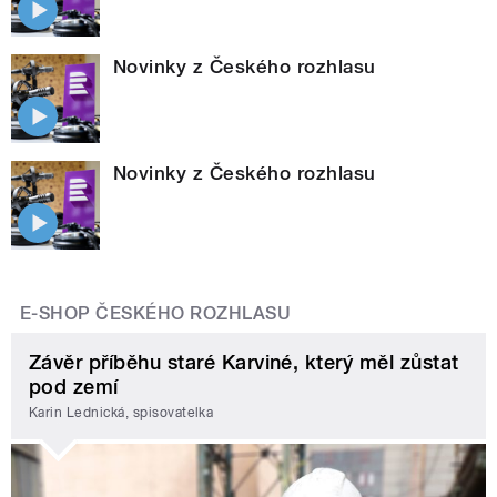
Novinky z Českého rozhlasu
Novinky z Českého rozhlasu
E-SHOP ČESKÉHO ROZHLASU
Závěr příběhu staré Karviné, který měl zůstat
pod zemí
Karin Lednická, spisovatelka