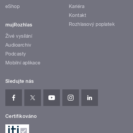
eShop
Kariéra
Kontakt
Rozhlasový poplatek
mujRozhlas
Živé vysílání
Audioarchiv
Podcasty
Mobilní aplikace
Sledujte nás
Certifikováno