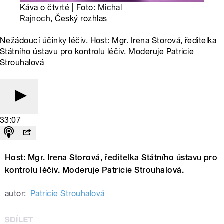
Káva o čtvrté | Foto:
Michal
Rajnoch
, Český rozhlas
Nežádoucí účinky léčiv. Host: Mgr. Irena Storová, ředitelka
Státního ústavu pro kontrolu léčiv. Moderuje Patricie
Strouhalová
33:07
Host: Mgr. Irena Storová, ředitelka Státního ústavu pro
kontrolu léčiv. Moderuje Patricie Strouhalová.
autor:
Patricie Strouhalová