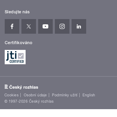
Sledujte nás
Certifikováno
Cookies
Osobní údaje
Podmínky užití
English
© 1997-2026 Český rozhlas