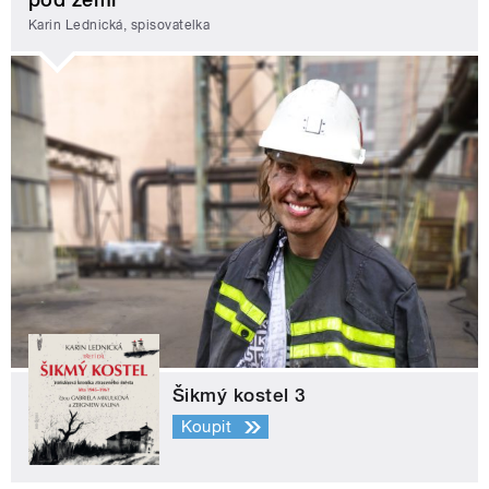
Karin Lednická, spisovatelka
Šikmý kostel 3
Koupit