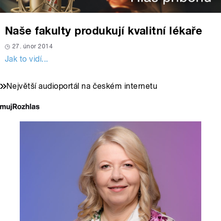
Naše fakulty produkují kvalitní lékaře
27. únor 2014
Jak to vidí...
Největší audioportál na českém internetu