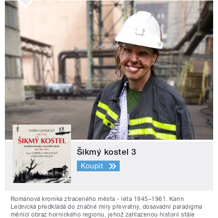
Šikmý kostel 3
Koupit
Románová kronika ztraceného města - léta 1945–1961. Karin
Lednická předkládá do značné míry převratný, dosavadní paradigma
měnící obraz hornického regionu, jehož zahlazenou historii stále