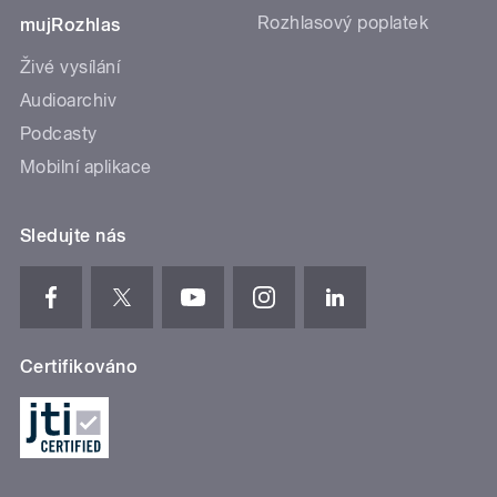
Rozhlasový poplatek
mujRozhlas
Živé vysílání
Audioarchiv
Podcasty
Mobilní aplikace
Sledujte nás
Certifikováno