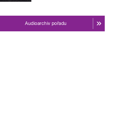
Audioarchiv pořadu