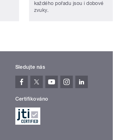
každého pořadu jsou i dobové
zvuky.
Sledujte nás
Certifikováno