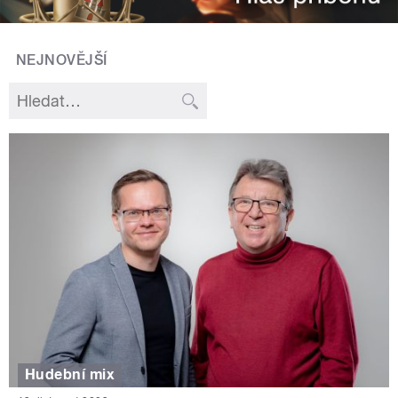
NEJNOVĚJŠÍ
Hudební mix