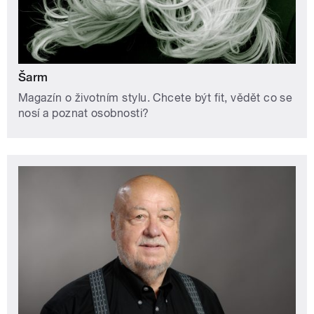
Šarm
Magazín o životním stylu. Chcete být fit, vědět co se
nosí a poznat osobnosti?