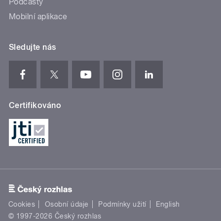
Podcasty
Mobilní aplikace
Sledujte nás
Certifikováno
Cookies
Osobní údaje
Podmínky užití
English
© 1997-2026 Český rozhlas