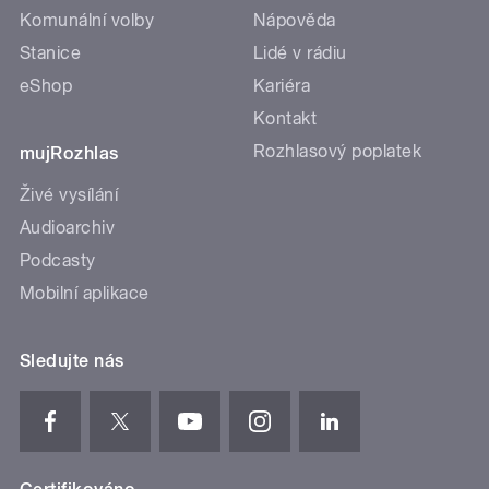
Komunální volby
Nápověda
Stanice
Lidé v rádiu
eShop
Kariéra
Kontakt
Rozhlasový poplatek
mujRozhlas
Živé vysílání
Audioarchiv
Podcasty
Mobilní aplikace
Sledujte nás