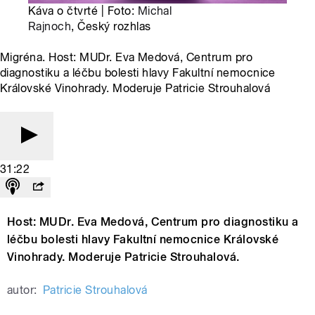
Káva o čtvrté | Foto:
Michal
Rajnoch
, Český rozhlas
Migréna. Host: MUDr. Eva Medová, Centrum pro
diagnostiku a léčbu bolesti hlavy Fakultní nemocnice
Královské Vinohrady. Moderuje Patricie Strouhalová
31:22
Host: MUDr. Eva Medová, Centrum pro diagnostiku a
léčbu bolesti hlavy Fakultní nemocnice Královské
Vinohrady. Moderuje Patricie Strouhalová.
autor:
Patricie Strouhalová