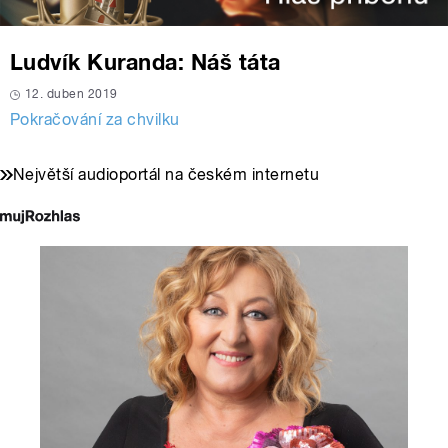
Ludvík Kuranda: Náš táta
12. duben 2019
Pokračování za chvilku
Největší audioportál na českém internetu