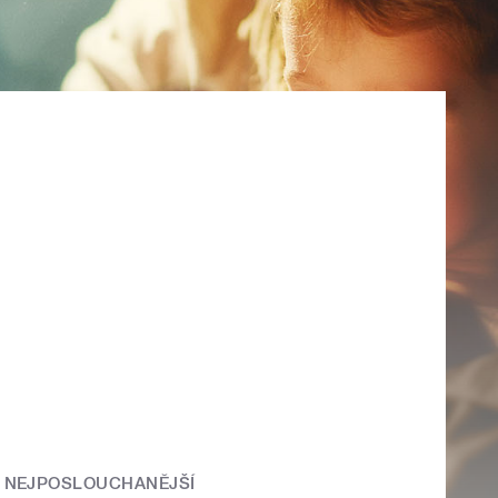
NEJPOSLOUCHANĚJŠÍ