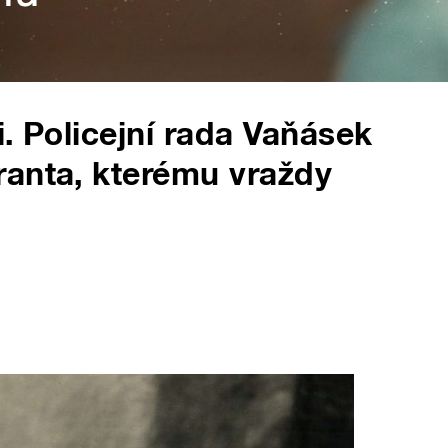
. Policejní rada Vaňásek
ranta, kterému vraždy