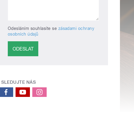
Odesláním souhlasíte se
zásadami ochrany
osobních údajů
SLEDUJTE NÁS